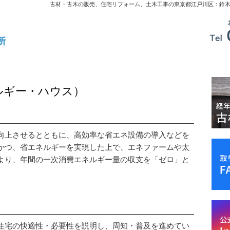
古材・古木の販売、住宅リフォーム、土木工事の東京都江戸川区：鈴
ルギー・ハウス）
向上させるとともに、高効率な省エネ設備の導入などを
かつ、省エネルギーを実現した上で、エネファームや太
より、年間の一次消費エネルギー量の収支を「ゼロ」と
H住宅の快適性・必要性を説明し、周知・普及を進めてい