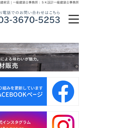
木建材店｜一級建築士事務所：ＳＫ設計一級建築士事務所