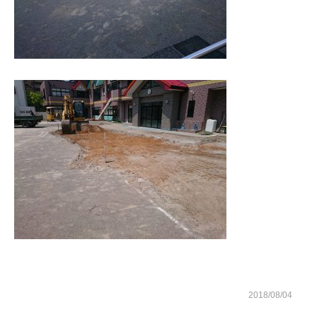
現場ブログ
お問い合わせ
2018/08/04