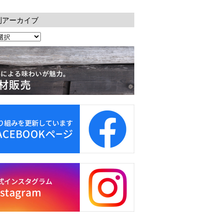
別アーカイブ