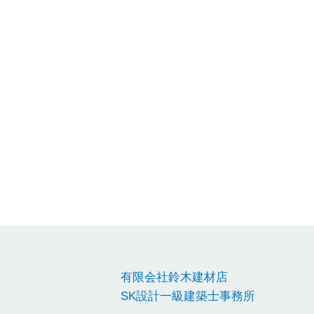
有限会社鈴木建材店
SK設計一級建築士事務所