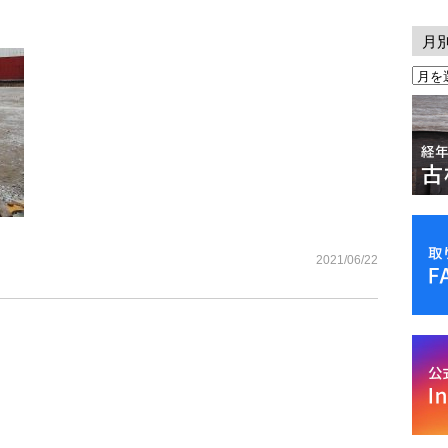
月
2021/06/22