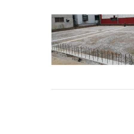
現場ブログ
お問い合わせ