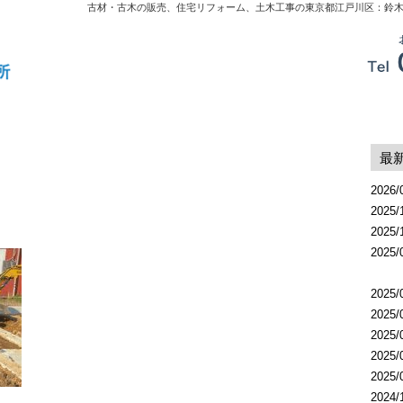
古材・古木の販売、住宅リフォーム、土木工事の東京都江戸川区：鈴
最
2026/
2025/
2025/
2025/
2025/
2025/
2025/
2025/
2025/
2024/