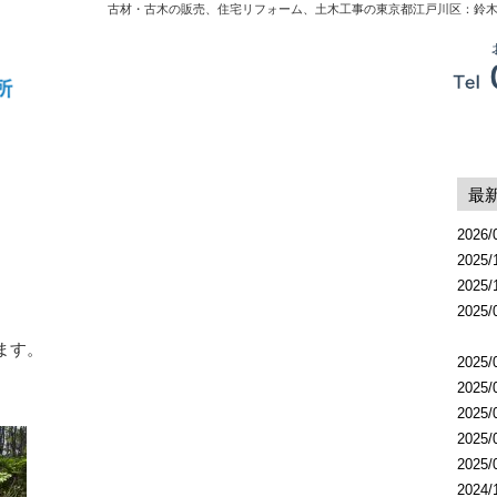
古材・古木の販売、住宅リフォーム、土木工事の東京都江戸川区：鈴
最
2026/
2025/
2025/
2025/
ます。
2025/
2025/
2025/
2025/
2025/
2024/