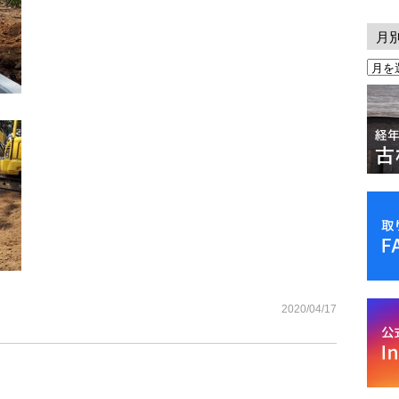
月
2020/04/17