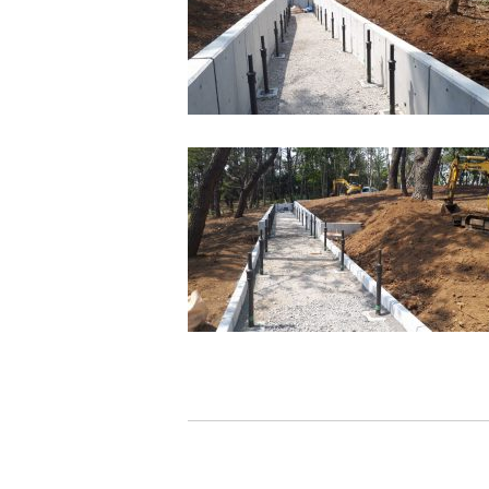
現場ブログ
お問い合わせ