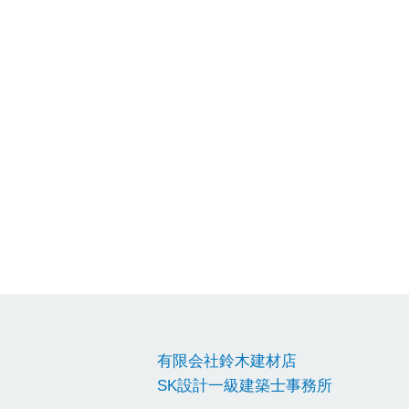
有限会社鈴木建材店
SK設計一級建築士事務所