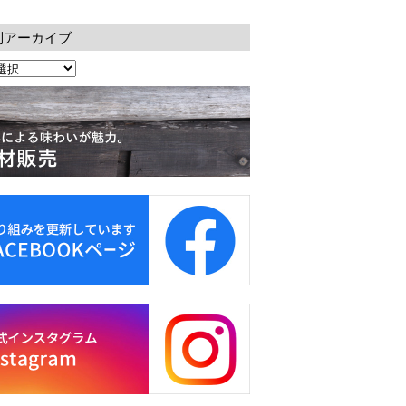
別アーカイブ