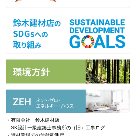
・有限会社 鈴木建材店
SK設計一級建築士事務所の（旧）工事ログ
・資材置場での放射能測定