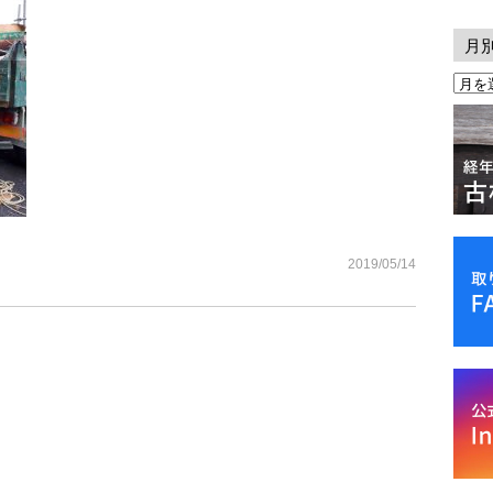
月
2019/05/14