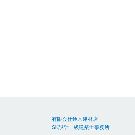
有限会社鈴木建材店
SK設計一級建築士事務所