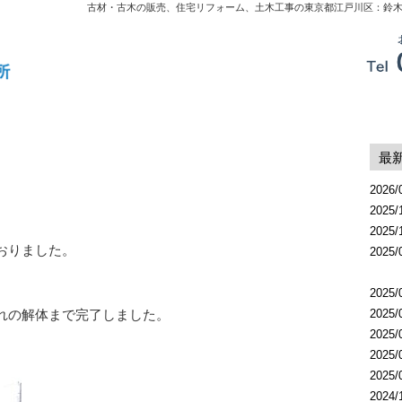
古材・古木の販売、住宅リフォーム、土木工事の東京都江戸川区：鈴
最
2026/
2025/
2025/
おりました。
2025/
2025/
れの解体まで完了しました。
2025/
2025/
2025/
2025/
2024/