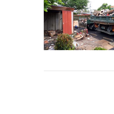
現場ブログ
お問い合わせ