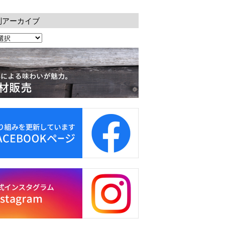
別アーカイブ